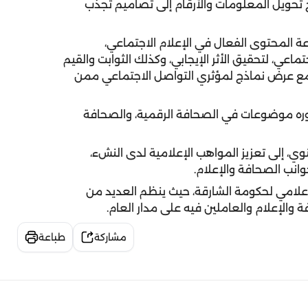
يح تحويل المعلومات والأرقام إلى تصاميم تجذب
 المحتوى الفعال في الإعلام الاجتماعي،
اعي، لتحقيق الأثر الإيجابي، وكذلك الثوابت والقيم
 مع عرض نماذج لمؤثري التواصل الاجتماعي ممن
حاوره موضوعات في الصحافة الرقمية، والصحافة
ي، إلى تعزيز المواهب الإعلامية لدى النشء،
انب الصحافة والإعلام.
علامي لحكومة الشارقة، حيث ينظم العديد من
 والإعلام والعاملين فيه على مدار العام.
مشاركة
طباعة