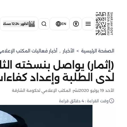
EN
الظهر : 12:24 مساءً
الصفحة الرئيسية
>
الأخبار
,
أخبار فعاليات المكتب الإعلا
(إثمار) يواصل بنسخته الثا
لدى الطلبة وإعداد كفاءا
الأحد 19 يوليو 2020
نشر: المكتب الإعلامي لحكومة الشارقة
وقت القراءة : 4 دقائق قراءة