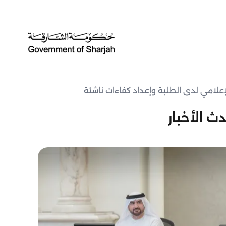
الإعلامي لدى الطلبة وإعداد كفاءات ناشئة
ث الأخبار