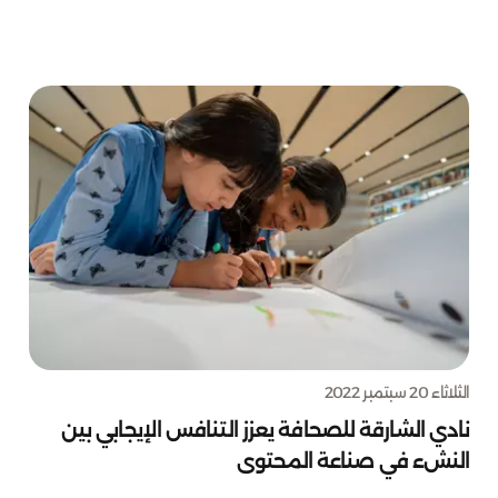
الثلاثاء 20 سبتمبر 2022
نادي الشارقة للصحافة يعزز التنافس الإيجابي بين
النشء في صناعة المحتوى