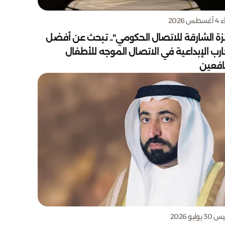
س 2026
زة الشارقة للاتصال الحكومي".. تبحث عن أفضل
ارب الإبداعية في الاتصال الموجه للأطفال
يافعين
يوليو 2026