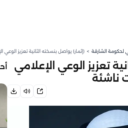
مي لحكومة الشارقة
>
(إثمار) يواصل بنسخته الثانية تعزيز الوعي 
نية تعزيز الوعي الإعلامي
أحد
ت ناشئة