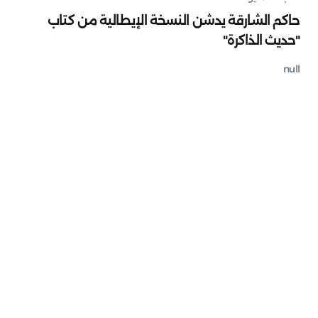
حاكم الشارقة يدشن النسخة الإيطالية من كتاب
"حديث الذاكرة"
null