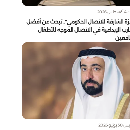
س 2026
زة الشارقة للاتصال الحكومي".. تبحث عن أفضل
ارب الإبداعية في الاتصال الموجه للأطفال
يافعين
يوليو 2026