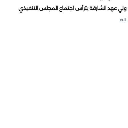
ولي عهد الشارقة يترأس اجتماع المجلس التنفيذي
null