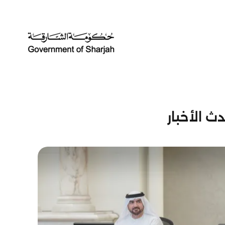
ث الأخبار