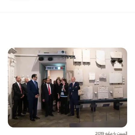
السبت 4 مايو 2019