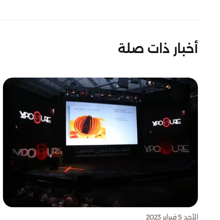
أخبار ذات صلة
الأحد 5 فبراير 2023