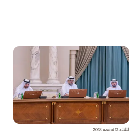
الثلاثاء 13 نوفمبر 2018