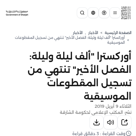
الصفحة الرئيسية
>
الأخبار
,
الأخبار
أوركسترا "ألف ليلة وليلة: الفصل الأخير" تنتهي من تسجيل المقطوعات
>
الموسيقية
أوركسترا "ألف ليلة وليلة:
الفصل الأخير" تنتهي من
تسجيل المقطوعات
الموسيقية
الثلاثاء 9 أبريل 2019
نشر: المكتب الإعلامي لحكومة الشارقة
وقت القراءة : 3 دقائق قراءة