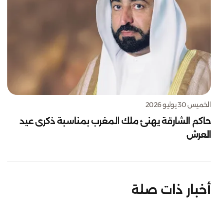
الخميس 30 يوليو 2026
حاكم الشارقة يهنئ ملك المغرب بمناسبة ذكرى عيد
العرش
أخبار ذات صلة