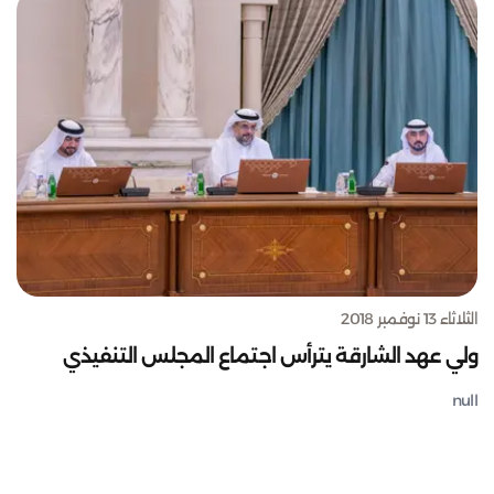
الثلاثاء 13 نوفمبر 2018
ولي عهد الشارقة يترأس اجتماع المجلس التنفيذي
null