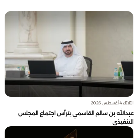
الثلاثاء 4 أغسطس 2026
عبدالله بن سالم القاسمي يترأس اجتماع المجلس
التنفيذي