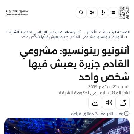
الصفحة الرئيسية
>
الأخبار
,
أخبار فعاليات المكتب الإعلامي لحكومة الشارقة
>
أنتونيو رينونسيو: مشروعي القادم جزيرة يعيش فيها شخص واحد
أنتونيو رينونسيو: مشروعي
القادم جزيرة يعيش فيها
شخص واحد
السبت 21 سبتمبر 2019
نشر: المكتب الإعلامي لحكومة الشارقة
وقت القراءة : 3 دقائق قراءة