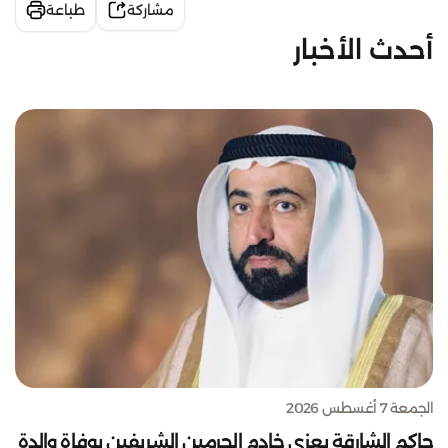
مشاركة
طباعة
أحدث الأخبار
الجمعة 7 أغسطس 2026
حاكم الشارقة يعزي خادم الحرمين الشريفين بوفاة والدة