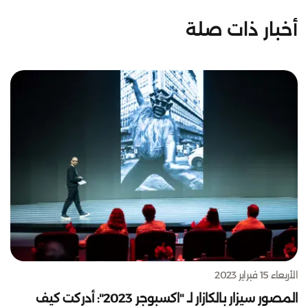
أخبار ذات صلة
الأربعاء 15 فبراير 2023
المصور سيزار بالكازار لـ "اكسبوجر 2023": أدركت كيف