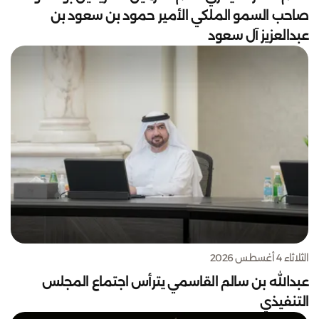
صاحب السمو الملكي الأمير حمود بن سعود بن
عبدالعزيز آل سعود
الثلاثاء 4 أغسطس 2026
عبدالله بن سالم القاسمي يترأس اجتماع المجلس
التنفيذي