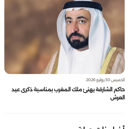
الخميس 30 يوليو 2026
حاكم الشارقة يهنئ ملك المغرب بمناسبة ذكرى عيد
العرش