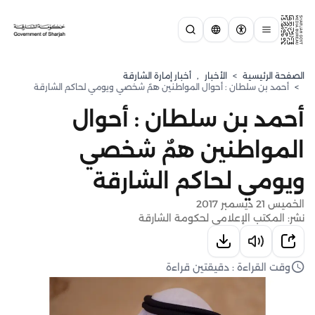
الصفحة الرئيسية
>
الأخبار
,
أخبار إمارة الشارقة
>
أحمد بن سلطان : أحوال المواطنين همٌ شخصي ويومي لحاكم الشارقة
أحمد بن سلطان : أحوال
المواطنين همٌ شخصي
ويومي لحاكم الشارقة
الخميس 21 ديسمبر 2017
نشر: المكتب الإعلامي لحكومة الشارقة
وقت القراءة : دقيقتين قراءة