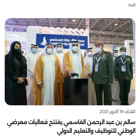
null
الثلاثاء 19 أكتوبر 2021
سالم بن عبد الرحمن القاسمي يفتتح فعاليات معرضي
الوطني للتوظيف والتعليم الدولي