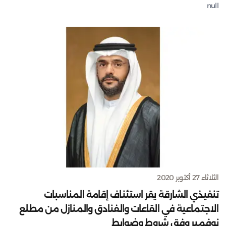
null
الثلاثاء 27 أكتوبر 2020
تنفيذي الشارقة يقر استئناف إقامة المناسبات
الاجتماعية في القاعات والفنادق والمنازل من مطلع
نوفمبر وفق شروط وضوابط