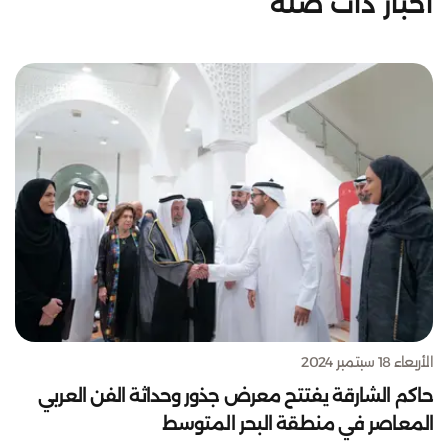
أخبار ذات صلة
الأربعاء 18 سبتمبر 2024
حاكم الشارقة يفتتح معرض جذور وحداثة الفن العربي
المعاصر في منطقة البحر المتوسط