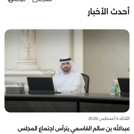
أحدث الأخبار
الثلاثاء 4 أغسطس 2026
عبدالله بن سالم القاسمي يترأس اجتماع المجلس