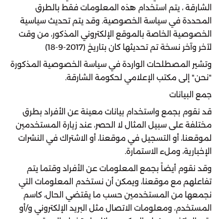
الشارقة ، يتم استخدام هذه المعلومات فقط بالطرق
المحددة في سياسة الخصوصية. وقد يتم تحديث سياسية
الخصوصية الخاصة بالموقع الإلكتروني المذكور، من وقت
لآخر وآخر نسخة تم تحديثها كان بتاريخ (2017-9-18)
وتشير المصطلحات الواردة في سياسة الخصوصية المذكورة
"نحن" إلى مكتب الإعلامي لحكومة الشارقة.
جمع البيانات
قد نقوم بجمع واستخدام بيانات معينة عن الأفراد بطرق
مختلفة على سبيل المثال لا الحصر، عند زيارة المستخدمين
لموقعنا، أو التسجيل في موقعنا، أو الاشتراك في النشرات
الإخبارية، وملء الاستمارة.
وقد نقوم أيضاً بجمع المعلومات عن الأفراد وقتما يتم
تفاعلهم مع موقعنا، ويمكن أن نستخدم المعلومات التي
نجمعها من المستخدمين حسب ما يقتضي الحال، كاسم
المستخدم، ومعلومات الاتصال مثل البريد الإلكتروني و/أو