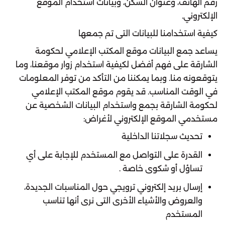
رقم الهاتف، وعنوان السكن، وبيانات استخدام الموقع
الإلكتروني.
كيفية استخدامنا للبيانات التى تم جمعها
يساعد جمع البيانات موقع المكتب الإعلامي لحكومة
الشارقة على فهم أفضل لكيفية استخدام زوار موقعنا، وما
يتوقعونه منا. وبما يمكننا من التأكد من توفر المعلومات
في الوقت المناسب. قد يقوم موقع المكتب الإعلامي
لحكومة الشارقة بجمع واستخدام البيانات الشخصية عن
مستخدمي الموقع الإلكتروني لأغراض:
تحديث سجلاتنا الداخلية
القدرة على التواصل مع المستخدم للإجابة على أي
تساؤل أو شكوى خاصة .
إرسال بريد إلكتروني ترويجي حول المناسبات الجديدة،
والعروض والأشياء الأخرى التى نرى أنها تناسب
المستخدم