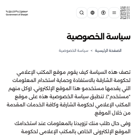
سياسة الخصوصية
الصفحة الرئيسية
>
سياسة الخصوصية
تصف هذه السياسة كيف يقوم موقع المكتب الإعلامي
لحكومة الشارقة بالاستفادة وحماية استخدام المعلومات
التي يقدمها مستخدمو هذا الموقع الإلكتروني، (وكل منهم
"مستخدم"). تنطبق سياسة الخصوصية هذه على موقع
المكتب الإعلامي لحكومة الشارقة وكافة الخدمات المقدمة
من خلال الموقع.
وفى حال طلب منك تزويدنا بالمعلومات عند استخدامك
الموقع الإلكتروني الخاص بالمكتب الإعلامي لحكومة