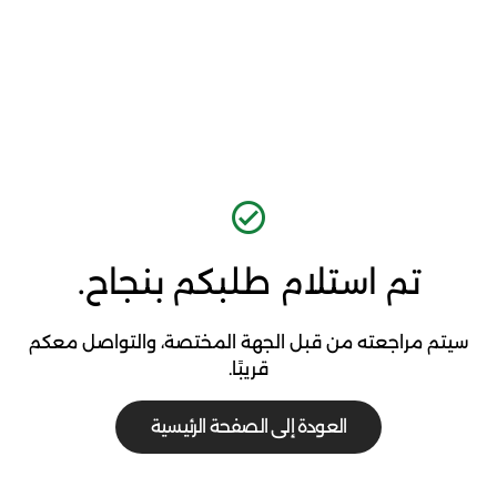
تم استلام طلبكم بنجاح.
سيتم مراجعته من قبل الجهة المختصة، والتواصل معكم
قريبًا.
العودة إلى الصفحة الرئيسية