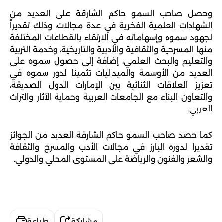
وحصل صاحب السمو حاكم الشارقة على العديد من 
الشهادات العلمية الفخرية في عدة مجالات، وذلك تقديراً 
لجهود سموه وإسهاماته في الارتقاء بالقطاعات المختلفة 
منها المسرحية والثقافية والأدبية والتاريخية، وخدمة التربية 
والتعليم والبحث العلمي، إضافة إلى حصول سموه على 
العديد من الأوسمة والميداليات تثميناً لدور سموه في 
تعزيز العلاقات الثنائية بين الإمارات الدول الصديقة، 
والتعاون البناء مع الجامعات العربية وحماية الآثار والتراث 
العربي.
كما حصد صاحب السمو حاكم الشارقة العديد من الجوائز 
تقديراً لدوره البارز في مجالات الأدب والمسرح والثقافة 
والشعر والفنون والرياضة على المستوى المحلي والدولي.
مشاركة
طباعة