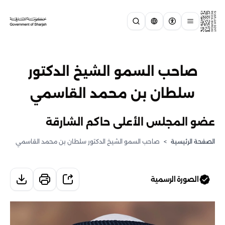
صاحب السمو الشيخ الدكتور
سلطان بن محمد القاسمي
عضو المجلس الأعلى حاكم الشارقة
الصفحة الرئيسية
>
صاحب السمو الشيخ الدكتور سلطان بن محمد القاسمي
الصورة الرسمية