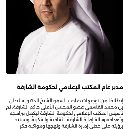
مدير عام المكتب الإعلامي لحكومة الشارقة
إنطلاقاً من توجيهات صاحب السمو الشيخ الدكتور سلطان 
بن محمد القاسمي عضو المجلس الأعلى حاكم الشارقة، تم 
تأسيس المكتب الإعلامي لحكومة الشارقة ليكمل ببرامجه 
وأهدافه رسالة إمارة الشارقة الثقافية والفكريةً، ويستند 
برؤيته على خطى إمارة الشارقة ونهجها ومواكبة فكر 