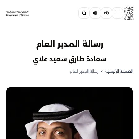
رسالة المدير العام
سعادة طارق سعيد علاي
الصفحة الرئيسية
>
رسالة المدير العام