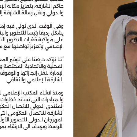
والدولي ونقل رسالة الشارقة إلى
الإعلامي وتعزيز تواصلها مع مخ
الشارقة الإعلامي والثقافي.
الأوسط ويهدف الى الارتقاء بمه