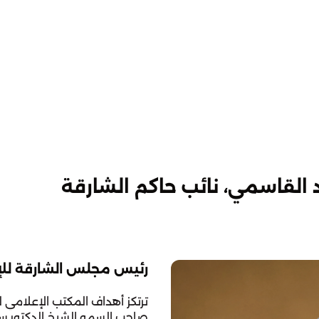
لقاسمي، نائب حاكم الشارقة
رئيس مجلس الشارقة للإ