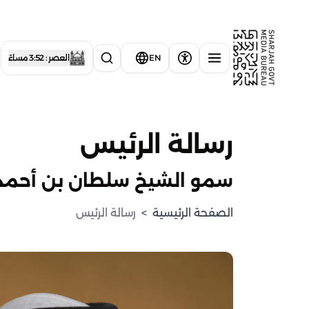
EN
العصر : 3:52 مساءً
رسالة الرئيس
سمو الشيخ سلطان بن أحمد ا
الصفحة الرئيسية
>
رسالة الرئيس